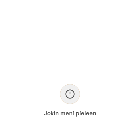
Jokin meni pieleen