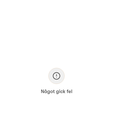
Något gick fel