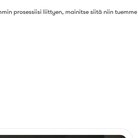
in prosessiisi liittyen, mainitse siitä niin tuemme