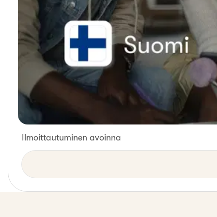
Ilmoittautuminen avoinna